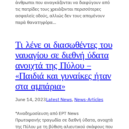
άνθρωποι που αναγκάζονται να διαφύγουν από
τις πατρίδες τους χρειάζονται περισσότερες
ασφαλείς οδούς, αλλιώς δεν τους απομένουν
παρά θανατηφόρα…
Τι λένε οι διασωθέντες του
ναυαγίου σε διεθνή ύδατα
ανοιχτά της Πύλου –
«Παιδιά και γυναίκες ήταν
στα αμπάρια»
June 14, 2023
Latest News
, 
News-Articles
*Αναδημοσίευση από ΕΡΤ News
Πρωτοφανής τραγωδία σε διεθνή ύδατα, ανοιχτά
της Πύλου με τη βύθιση αλιευτικού σκάφους που