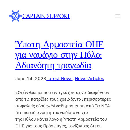
CAPTAIN SUPPORT
Ύπατη Αρμοστεία ΟΗΕ
για ναυάγιο στην Πύλο:
Αδιανόητη τραγωδία
June 14, 2023
Latest News
, 
News-Articles
«Οι άνθρωποι που αναγκάζονται να διαφύγουν
από τις πατρίδες τους χρειάζονται περισσότερες
ασφαλείς οδούς» *Αναδημοσίευση από Τα ΝΕΑ
Για μια αδιανόητη τραγωδία ανοιχτά
της Πύλου κάνει λόγο η Ύπατη Αρμοστεία του
ΟΗΕ για τους Πρόσφυγες, τονίζοντας ότι οι