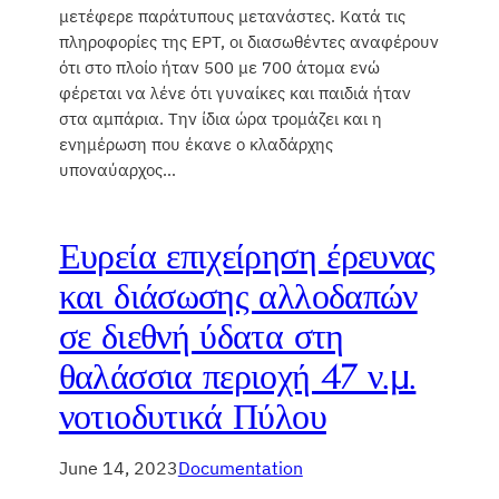
μετέφερε παράτυπους μετανάστες. Κατά τις
πληροφορίες της ΕΡΤ, οι διασωθέντες αναφέρουν
ότι στο πλοίο ήταν 500 με 700 άτομα ενώ
φέρεται να λένε ότι γυναίκες και παιδιά ήταν
στα αμπάρια. Την ίδια ώρα τρομάζει και η
ενημέρωση που έκανε ο κλαδάρχης
υποναύαρχος…
Ευρεία επιχείρηση έρευνας
και διάσωσης αλλοδαπών
σε διεθνή ύδατα στη
θαλάσσια περιοχή 47 ν.μ.
νοτιοδυτικά Πύλου
June 14, 2023
Documentation