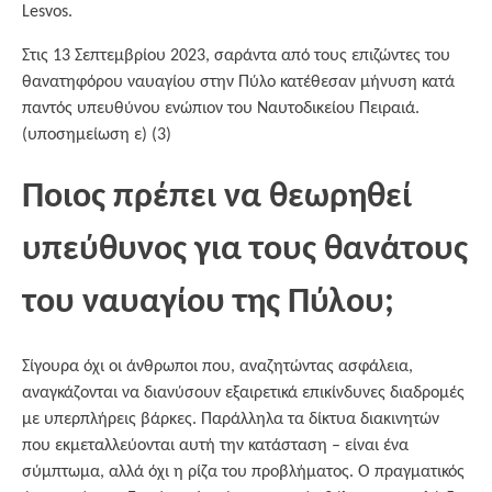
Lesvos.
Στις 13 Σεπτεμβρίου 2023, σαράντα από τους επιζώντες του
θανατηφόρου ναυαγίου στην Πύλο κατέθεσαν μήνυση κατά
παντός υπευθύνου ενώπιον του Ναυτοδικείου Πειραιά.
(υποσημείωση ε) (3)
Ποιος πρέπει να θεωρηθεί
υπεύθυνος για τους θανάτους
του ναυαγίου της Πύλου;
Σίγουρα όχι οι άνθρωποι που, αναζητώντας ασφάλεια,
αναγκάζονται να διανύσουν εξαιρετικά επικίνδυνες διαδρομές
με υπερπλήρεις βάρκες. Παράλληλα τα δίκτυα διακινητών
που εκμεταλλεύονται αυτή την κατάσταση – είναι ένα
σύμπτωμα, αλλά όχι η ρίζα του προβλήματος. Ο πραγματικός