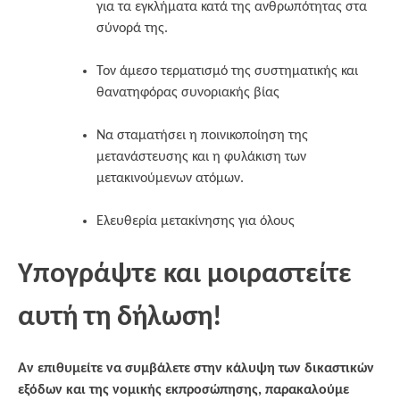
για τα εγκλήματα κατά της ανθρωπότητας στα
σύνορά της.
Τον άμεσο τερματισμό της συστηματικής και
θανατηφόρας συνοριακής βίας
Να σταματήσει η ποινικοποίηση της
μετανάστευσης και η φυλάκιση των
μετακινούμενων ατόμων.
Ελευθερία μετακίνησης για όλους
Υπογράψτε και μοιραστείτε
αυτή τη δήλωση!
Αν επιθυμείτε να συμβάλετε στην κάλυψη των δικαστικών
εξόδων και της νομικής εκπροσώπησης, παρακαλούμε