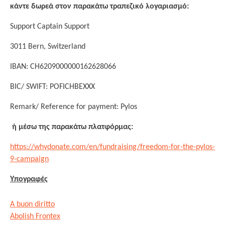
κάντε δωρεά στον παρακάτω τραπεζικό λογαριασμό:
Support Captain Support
3011 Bern, Switzerland
IBAN: CH6209000000162628066
BIC/ SWIFT: POFICHBEXXX
Remark/ Reference for payment: Pylos
ή μέσω της παρακάτω πλατφόρμας:
https://whydonate.com/en/fundraising/freedom-for-the-pylos-
9-campaign
Υπογραφές
A buon diritto
Abolish Frontex