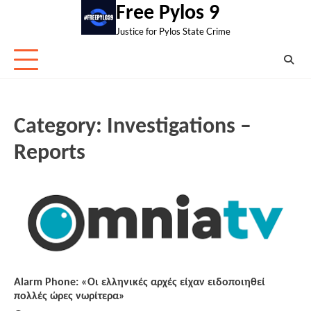
Skip
Free Pylos 9
to
Justice for Pylos State Crime
content
Category:
Investigations –
Reports
Alarm Phone: «Οι ελληνικές αρχές είχαν ειδοποιηθεί
πολλές ώρες νωρίτερα»