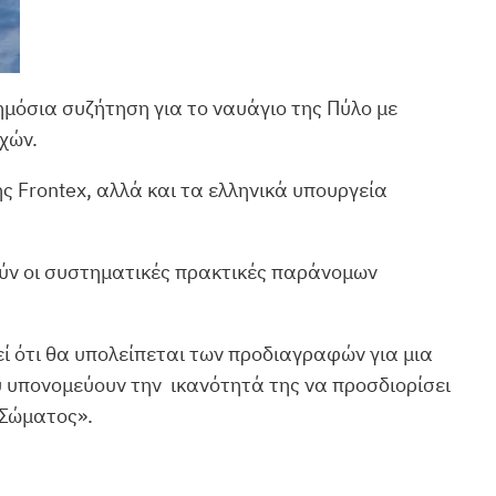
ημόσια συζήτηση για το ναυάγιο της Πύλο με
χών.
ς Frontex, αλλά και τα ελληνικά υπουργεία
ούν οι συστηματικές πρακτικές παράνομων
θεί ότι θα υπολείπεται των προδιαγραφών για μια
υ υπονομεύουν την ικανότητά της να προσδιορίσει
 Σώματος».