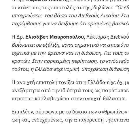
συντάκτριες της επιστολής αυτής, δηλώνει:
“Οι ε
υποχρεώσεις του βάσει του Διεθνούς Δικαίου. Στ
παρέμβουμε για να δείξουμε ότι ορισμένες βασικέ
Η Δρ.
Ελισάβετ Μαυροπούλου
, Λέκτορας Διεθνού
βρίσκεται σε εξέλιξη, είναι σημαντικό να αποφύ
σχετικά με την έρευνα και τη διάσωση. Για τους 
κρατών. Στην προκειμένη περίπτωση, το κινδυνεύ
τούτου, η Ελλάδα είχε νομική υποχρέωση διάσωση
Η ανοιχτή επιστολή τονίζει ότι η Ελλάδα είχε όχι
ανεξάρτητα από την ιδιότητά τους ως παράτυπων
περιστατικό έλαβε χώρα στην ανοιχτή θάλασσα.
Επιπλέον, σύμφωνα με το δίκαιο των ανθρωπίνων 
ζωή και, ενδεχομένως, την απαγόρευση της επαν