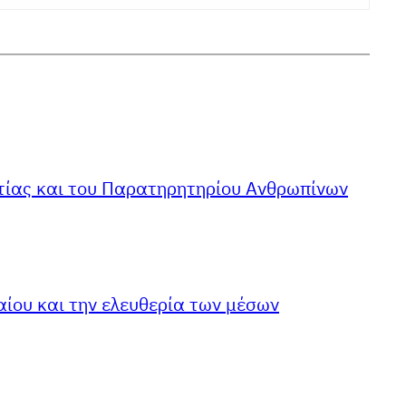
ηστίας και του Παρατηρητηρίου Ανθρωπίνων
ίου και την ελευθερία των μέσων