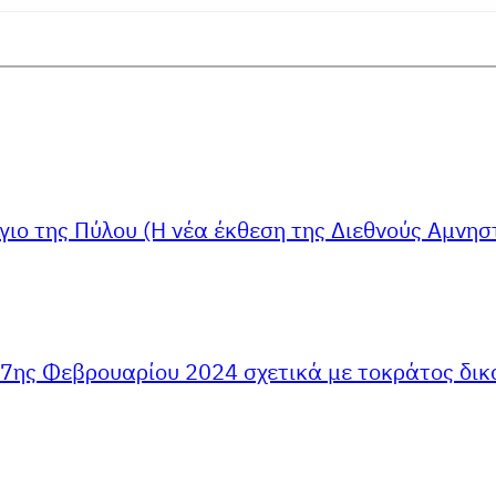
άγιο της Πύλου (Η νέα έκθεση της Διεθνούς Αμν
7ης Φεβρουαρίου 2024 σχετικά με τοκράτος δικα