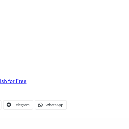
ish for Free
Telegram
WhatsApp