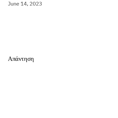
Ημερομηνία
June 14, 2023
Απάντηση