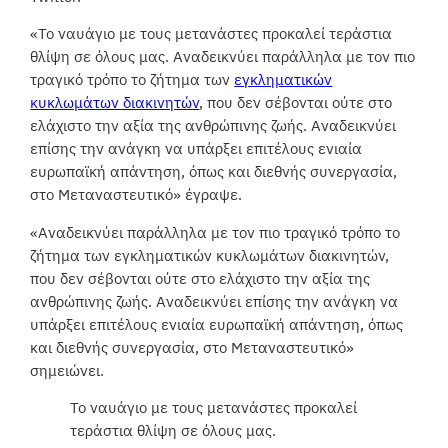
«Το ναυάγιο με τους μετανάστες προκαλεί τεράστια
θλίψη σε όλους μας. Αναδεικνύει παράλληλα με τον πιο
τραγικό τρόπο το ζήτημα των
εγκληματικών
κυκλωμάτων διακινητών
, που δεν σέβονται ούτε στο
ελάχιστο την αξία της ανθρώπινης ζωής. Αναδεικνύει
επίσης την ανάγκη να υπάρξει επιτέλους ενιαία
ευρωπαϊκή απάντηση, όπως και διεθνής συνεργασία,
στο Μεταναστευτικό» έγραψε.
«Αναδεικνύει παράλληλα με τον πιο τραγικό τρόπο το
ζήτημα των εγκληματικών κυκλωμάτων διακινητών,
που δεν σέβονται ούτε στο ελάχιστο την αξία της
ανθρώπινης ζωής. Αναδεικνύει επίσης την ανάγκη να
υπάρξει επιτέλους ενιαία ευρωπαϊκή απάντηση, όπως
και διεθνής συνεργασία, στο Μεταναστευτικό»
σημειώνει.
Το ναυάγιο με τους μετανάστες προκαλεί
τεράστια θλίψη σε όλους μας.