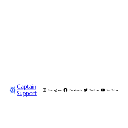
Captain
Instagram
Facebook
Twitter
YouTube
Support