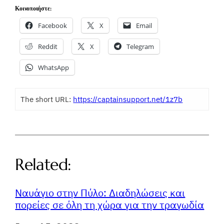
Κοινοποιήστε:
Facebook
X
Email
Reddit
X
Telegram
WhatsApp
The short URL:
https://captainsupport.net/1z7b
Related:
Ναυάγιο στην Πύλο: Διαδηλώσεις και
πορείες σε όλη τη χώρα για την τραγωδία