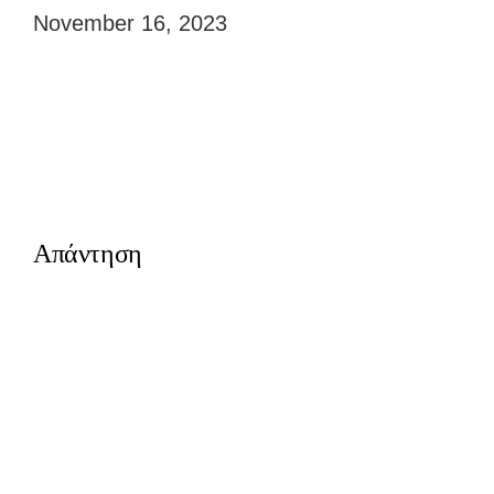
Ημερομηνία
November 16, 2023
Απάντηση