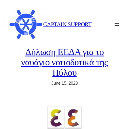
Skip
to
content
CAPTAIN SUPPORT
Δήλωση ΕΕΔΑ για το
ναυάγιο νοτιοδυτικά της
Πύλου
June 15, 2023