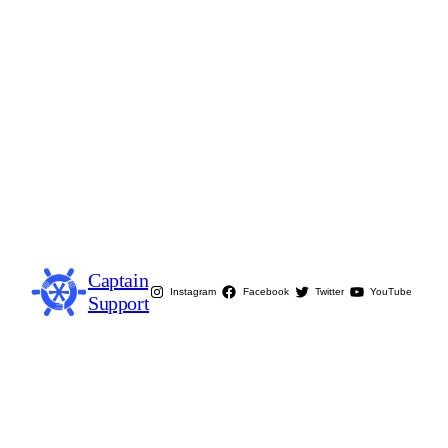
Captain
Instagram
Facebook
Twitter
YouTube
Support