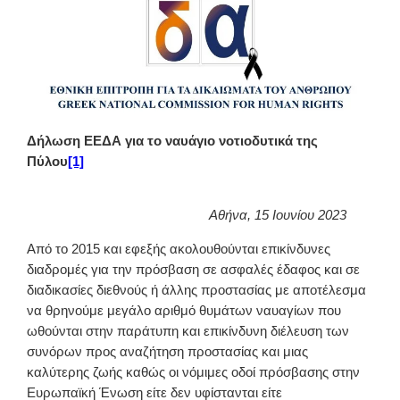
Δήλωση ΕΕΔΑ για το ναυάγιο νοτιοδυτικά της
Πύλου
[1]
Αθήνα, 15 Ιουνίου 2023
Από το 2015 και εφεξής ακολουθούνται επικίνδυνες
διαδρομές για την πρόσβαση σε ασφαλές έδαφος και σε
διαδικασίες διεθνούς ή άλλης προστασίας με αποτέλεσμα
να θρηνούμε μεγάλο αριθμό θυμάτων ναυαγίων που
ωθούνται στην παράτυπη και επικίνδυνη διέλευση των
συνόρων προς αναζήτηση προστασίας και μιας
καλύτερης ζωής καθώς οι νόμιμες οδοί πρόσβασης στην
Ευρωπαϊκή Ένωση είτε δεν υφίστανται είτε