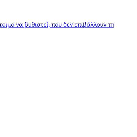
τοιμο να βυθιστεί, που δεν επιβάλλουν τη