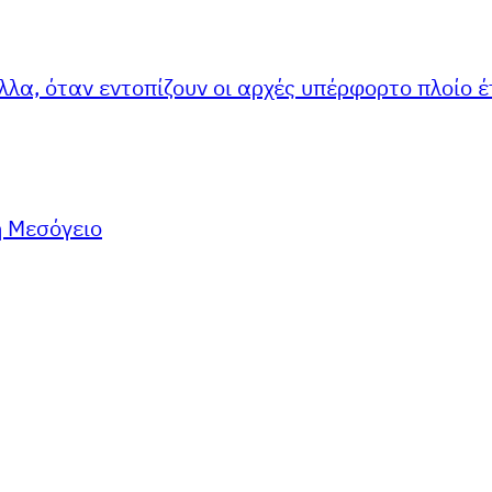
λλα, όταν εντοπίζουν οι αρχές υπέρφορτο πλοίο έ
η Μεσόγειο