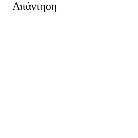
Απάντηση