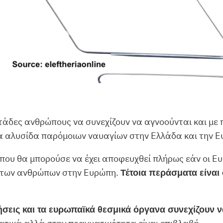
ντάδες ανθρώπους να συνεχίζουν να αγνοούνται και μ
κρά αλυσίδα παρόμοιων ναυαγίων στην Ελλάδα και την 
ου θα μπορούσε να έχει αποφευχθεί πλήρως εάν οι Ευ
η των ανθρώπων στην Ευρώπη.
Τέτοια περάσματα είναι
ήσεις και τα ευρωπαϊκά θεσμικά όργανα συνεχίζουν ν