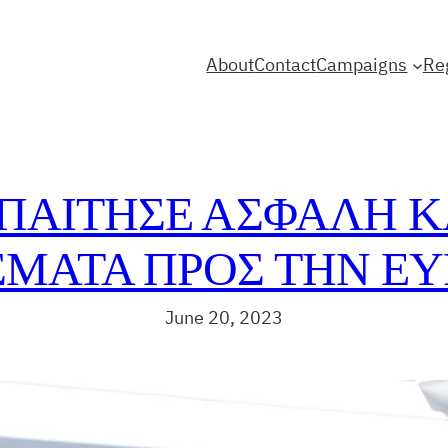
About
Contact
Campaigns
Re
ΠΑΙΤΗΣΕ ΑΣΦΑΛΗ 
ΣΜΑΤΑ ΠΡΟΣ ΤΗΝ ΕΥ
June 20, 2023