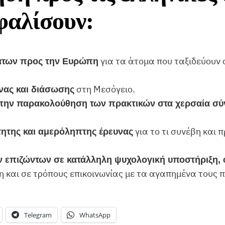
φαλίσουν:
για τα άτομα που ταξιδεύουν 
άτων προς την Ευρώπη
στη Μεσόγειο.
νας και διάσωσης
 την παρακολούθηση των πρακτικών στα χερσαία σύ
για το τι συνέβη και 
τητης και αμερόληπτης έρευνας
επιζώντων σε κατάλληλη ψυχολογική υποστήριξη, 
η και σε τρόπους επικοινωνίας με τα αγαπημένα τους
Telegram
WhatsApp