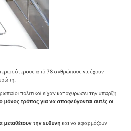
ε περισσότερους από 78 ανθρώπους να έχουν
Ευρώπη.
ρωπαίοι πολιτικοί είχαν κατοχυρώσει την ύπαρξη
 ο μόνος τρόπος για να αποφεύγονται αυτές οι
και να εφαρμόζουν
α μεταθέτουν την ευθύνη