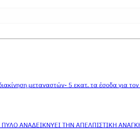
ιακίνηση μεταναστών- 5 εκατ. τα έσοδα για τον
 ΠΥΛΟ ΑΝΑΔΕΙΚΝΥΕΙ ΤΗΝ ΑΠΕΛΠΙΣΤΙΚΗ ΑΝΑΓΚΗ