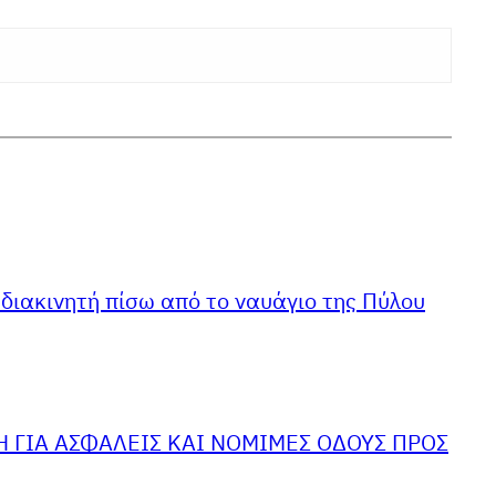
 διακινητή πίσω από το ναυάγιο της Πύλου
 ΓΙΑ ΑΣΦΑΛΕΙΣ ΚΑΙ ΝΟΜΙΜΕΣ ΟΔΟΥΣ ΠΡΟΣ