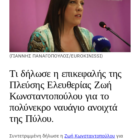
(ΓΙΑΝΝΗΣ ΠΑΝΑΓΟΠΟΥΛΟΣ/EUROKINISSI)
Τι δήλωσε η επικεφαλής της
Πλεύσης Ελευθερίας Ζωή
Κωνσταντοπούλου για το
πολύνεκρο ναυάγιο ανοιχτά
της Πύλου.
Συντετριμμένη δήλωσε η
Ζωή Κωνσταντοπούλου
για