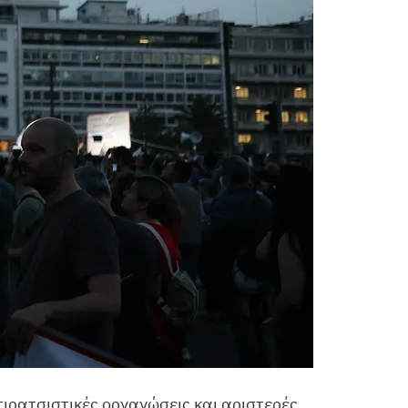
ιρατσιστικές οργανώσεις και αριστερές