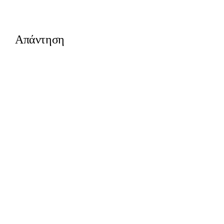
Απάντηση