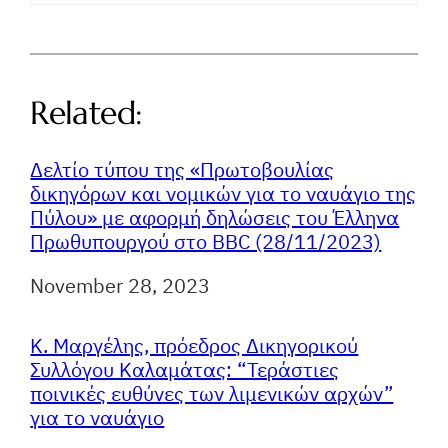
Related:
Δελτίο τύπου της «Πρωτοβουλίας
δικηγόρων και νομικών για το ναυάγιο της
Πύλου» με αφορμή δηλώσεις του Έλληνα
Πρωθυπουργού στο BBC (28/11/2023)
Ημερομηνία
November 28, 2023
Κ. Μαργέλης, πρόεδρος Δικηγορικού
Συλλόγου Καλαμάτας: “Τεράστιες
ποινικές ευθύνες των λιμενικών αρχών”
για το ναυάγιο