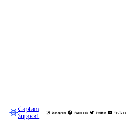
Captain
Instagram
Facebook
Twitter
YouTube
Support