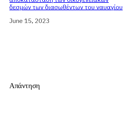
δεσμών των διασωθέντων του ναυαγίου
Ημερομηνία
June 15, 2023
Απάντηση