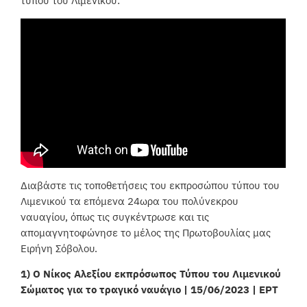
τύπου του Λιμενικού:
Διαβάστε τις τοποθετήσεις του εκπροσώπου τύπου του
Λιμενικού τα επόμενα 24ωρα του πολύνεκρου
ναυαγίου, όπως τις συγκέντρωσε και τις
απομαγνητοφώνησε το μέλος της Πρωτοβουλίας μας
Ειρήνη Σόβολου.
1) Ο Νίκος Αλεξίου εκπρόσωπος Τύπου του Λιμενικού
Σώματος για το τραγικό ναυάγιο | 15/06/2023 | ΕΡΤ