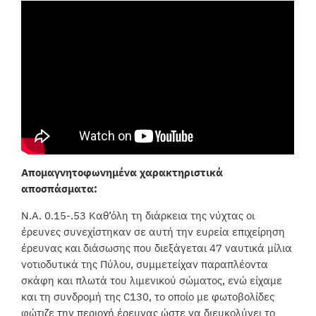
Απομαγνητοφωνημένα χαρακτηριστικά
αποσπάσματα:
Ν.Α. 0.15-.53 Καθ’όλη τη διάρκεια της νύχτας οι
έρευνες συνεχίστηκαν σε αυτή την ευρεία επιχείρηση
έρευνας και διάσωσης που διεξάγεται 47 ναυτικά μίλια
νοτιοδυτικά της Πύλου, συμμετείχαν παραπλέοντα
σκάφη και πλωτά του λιμενικού σώματος, ενώ είχαμε
και τη συνδρομή της C130, το οποίο με φωτοβολίδες
φώτιζε την περιοχή έρευνας ώστε να διευκολύνει το