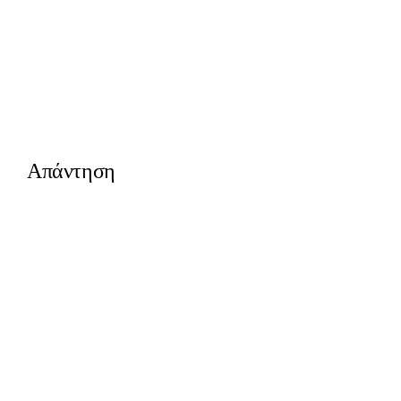
Απάντηση