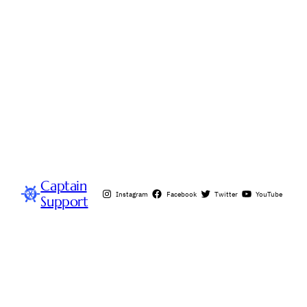
Captain
Instagram
Facebook
Twitter
YouTube
Support