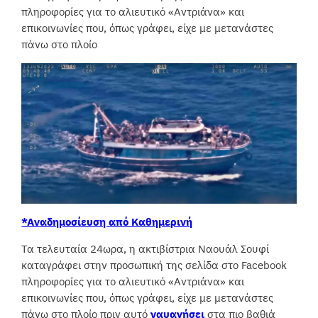
πληροφορίες για το αλιευτικό «Αντριάνα» και
επικοινωνίες που, όπως γράφει, είχε με μετανάστες
πάνω στο πλοίο
*Αναδημοσίευση από Καθημερινή
Τα τελευταία 24ωρα, η ακτιβίστρια Ναουάλ Σουφί
καταγράφει στην προσωπική της σελίδα στο Facebook
πληροφορίες για το αλιευτικό «Αντριάνα» και
επικοινωνίες που, όπως γράφει, είχε με μετανάστες
πάνω στο πλοίο πριν αυτό
ναυαγήσει
στα πιο βαθιά