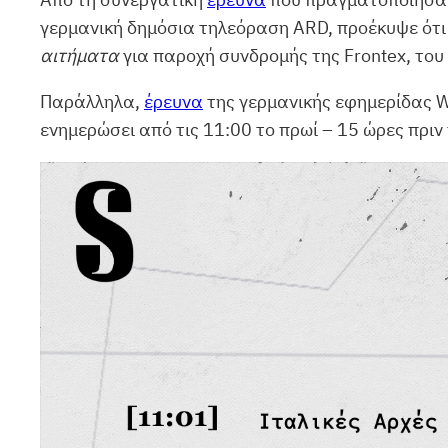
γερμανική δημόσια τηλεόραση ARD, προέκυψε ότι 
αιτήματα
για παροχή συνδρομής της Frontex, του
Παράλληλα,
έρευνα
της γερμανικής εφημερίδας We
ενημερώσει από τις 11:00 το πρωί – 15 ώρες πριν 