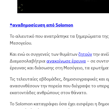
*αναδημοσίευση από Solomon
Το αλιευτικό που ανατράπηκε τα ξημερώματα της 
Μεσογείου.
Και ενώ οι συγγενείς των θυμάτων
ζητούν
την ανέ
Διαμεσολαβήτρια
ανακοίνωσε έρευνα
– σε συντον
έρευνας και διάσωσης στη Μεσόγειο, τα ερωτήμα
Τις τελευταίες εβδομάδες, δημοσιογραφικές και 
ανασυνθέσουν την πορεία που διέγραψε το υπερφ
εκατοντάδες ανθρώπους στον θάνατο.
Το Solomon καταγράφει όσα έχει εισφέρει η δημ