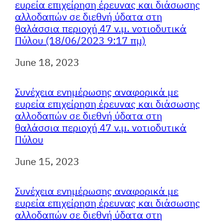
ευρεία επιχείρηση έρευνας και διάσωσης
αλλοδαπών σε διεθνή ύδατα στη
θαλάσσια περιοχή 47 ν.μ. νοτιοδυτικά
Πύλου (18/06/2023 9:17 πμ)
Ημερομηνία
June 18, 2023
Συνέχεια ενημέρωσης αναφορικά με
ευρεία επιχείρηση έρευνας και διάσωσης
αλλοδαπών σε διεθνή ύδατα στη
θαλάσσια περιοχή 47 ν.μ. νοτιοδυτικά
Πύλου
Ημερομηνία
June 15, 2023
Συνέχεια ενημέρωσης αναφορικά με
ευρεία επιχείρηση έρευνας και διάσωσης
αλλοδαπών σε διεθνή ύδατα στη