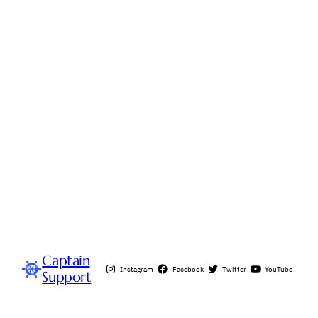
Captain
Instagram
Facebook
Twitter
YouTube
Support