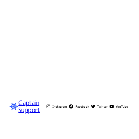
Captain
Instagram
Facebook
Twitter
YouTube
Support