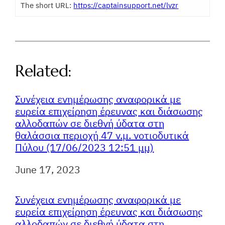
The short URL:
https://captainsupport.net/lvzr
Related:
Συνέχεια ενημέρωσης αναφορικά με
ευρεία επιχείρηση έρευνας και διάσωσης
αλλοδαπών σε διεθνή ύδατα στη
θαλάσσια περιοχή 47 ν.μ. νοτιοδυτικά
Πύλου (17/06/2023 12:51 μμ)
Ημερομηνία
June 17, 2023
Συνέχεια ενημέρωσης αναφορικά με
ευρεία επιχείρηση έρευνας και διάσωσης
αλλοδαπών σε διεθνή ύδατα στη