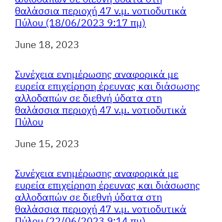
θαλάσσια περιοχή 47 ν.μ. νοτιοδυτικά
Πύλου (18/06/2023 9:17 πμ)
Ημερομηνία
June 18, 2023
Συνέχεια ενημέρωσης αναφορικά με
ευρεία επιχείρηση έρευνας και διάσωσης
αλλοδαπών σε διεθνή ύδατα στη
θαλάσσια περιοχή 47 ν.μ. νοτιοδυτικά
Πύλου
Ημερομηνία
June 15, 2023
Συνέχεια ενημέρωσης αναφορικά με
ευρεία επιχείρηση έρευνας και διάσωσης
αλλοδαπών σε διεθνή ύδατα στη
θαλάσσια περιοχή 47 ν.μ. νοτιοδυτικά
Πύλου (22/06/2023 9:14 πμ)