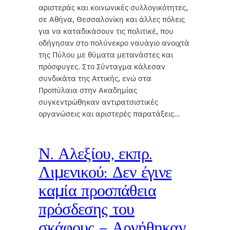
αριστεράς και κοινωνικές συλλογικότητες,
σε Αθήνα, Θεσσαλονίκη και άλλες πόλεις
για να καταδικάσουν τις πολιτικέ, που
οδήγησαν στο πολύνεκρο ναυάγιο ανοιχτά
της Πύλου με θύματα μετανάστες και
πρόσφυγες. Στο Σύνταγμα κάλεσαν
συνδικάτα της Αττικής, ενώ στα
Προπύλαια στην Ακαδημίας
συγκεντρώθηκαν αντιρατσιστικές
οργανώσεις και αριστερές παρατάξεις…
Ν. Αλεξίου, εκπρ.
Λιμενικού: Δεν έγινε
καμία προσπάθεια
πρόσδεσης του
σκάφους – Αρνήθηκαν