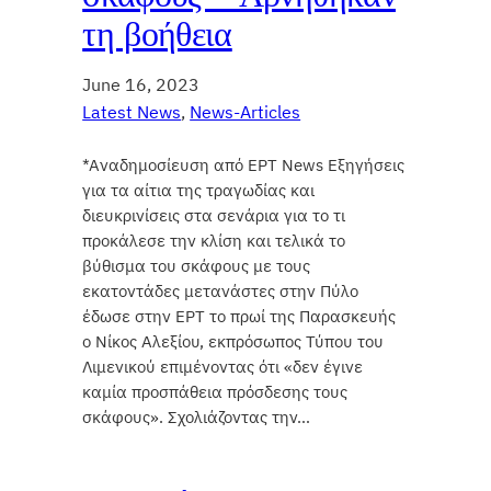
τη βοήθεια
June 16, 2023
Latest News
, 
News-Articles
*Αναδημοσίευση από ΕΡΤ News Εξηγήσεις
για τα αίτια της τραγωδίας και
διευκρινίσεις στα σενάρια για το τι
προκάλεσε την κλίση και τελικά το
βύθισμα του σκάφους με τους
εκατοντάδες μετανάστες στην Πύλο
έδωσε στην ΕΡΤ το πρωί της Παρασκευής
ο Νίκος Αλεξίου, εκπρόσωπος Τύπου του
Λιμενικού επιμένοντας ότι «δεν έγινε
καμία προσπάθεια πρόσδεσης τους
σκάφους». Σχολιάζοντας την…