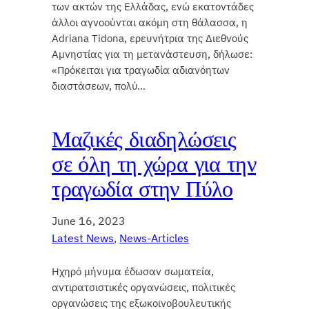
των ακτών της Ελλάδας, ενώ εκατοντάδες
άλλοι αγνοούνται ακόμη στη θάλασσα, η
Adriana Tidona, ερευνήτρια της Διεθνούς
Αμνηστίας για τη μετανάστευση, δήλωσε:
«Πρόκειται για τραγωδία αδιανόητων
διαστάσεων, πολύ…
Μαζικές διαδηλώσεις
σε όλη τη χώρα για την
τραγωδία στην Πύλο
June 16, 2023
Latest News
, 
News-Articles
Ηχηρό μήνυμα έδωσαν σωματεία,
αντιρατσιστικές οργανώσεις, πολιτικές
οργανώσεις της εξωκοινοβουλευτικής