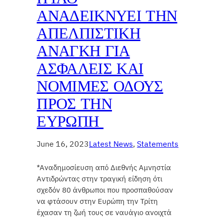
ΑΝΑΔΕΙΚΝΥΕΙ ΤΗΝ
ΑΠΕΛΠΙΣΤΙΚΗ
ΑΝΑΓΚΗ ΓΙΑ
ΑΣΦΑΛΕΙΣ ΚΑΙ
ΝΟΜΙΜΕΣ ΟΔΟΥΣ
ΠΡΟΣ ΤΗΝ
ΕΥΡΩΠΗ
June 16, 2023
Latest News
, 
Statements
*Αναδημοσίευση από Διεθνής Αμνηστία
Αντιδρώντας στην τραγική είδηση ότι
σχεδόν 80 άνθρωποι που προσπαθούσαν
να φτάσουν στην Ευρώπη την Τρίτη
έχασαν τη ζωή τους σε ναυάγιο ανοιχτά