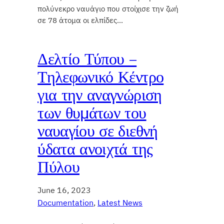
πολύνεκρο ναυάγιο που στοίχισε την ζωή
σε 78 άτομα οι ελπίδες…
Δελτίο Τύπου –
Τηλεφωνικό Κέντρο
για την αναγνώριση
των θυμάτων του
ναυαγίου σε διεθνή
ύδατα ανοιχτά της
Πύλου
June 16, 2023
Documentation
, 
Latest News