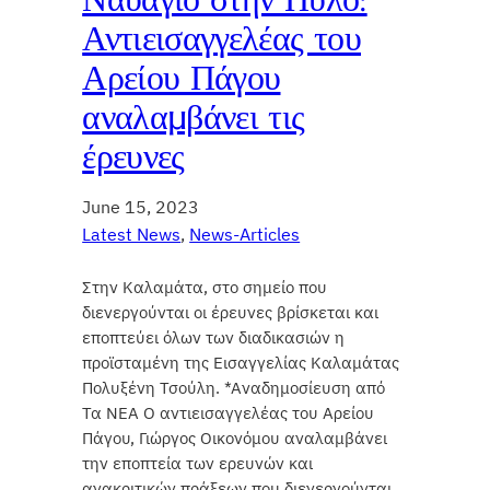
Αντιεισαγγελέας του
Αρείου Πάγου
αναλαμβάνει τις
έρευνες
June 15, 2023
Latest News
, 
News-Articles
Στην Καλαμάτα, στο σημείο που
διενεργούνται οι έρευνες βρίσκεται και
εποπτεύει όλων των διαδικασιών η
προϊσταμένη της Εισαγγελίας Καλαμάτας
Πολυξένη Τσούλη. *Αναδημοσίευση από
Τα ΝΕΑ Ο αντιεισαγγελέας του Αρείου
Πάγου, Γιώργος Οικονόμου αναλαμβάνει
την εποπτεία των ερευνών και
ανακριτικών πράξεων που διενεργούνται