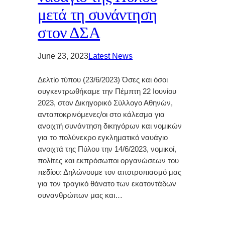
μετά τη συνάντηση
στον ΔΣΑ
June 23, 2023
Latest News
Δελτίο τύπου (23/6/2023) Όσες και όσοι
συγκεντρωθήκαμε την Πέμπτη 22 Ιουνίου
2023, στον Δικηγορικό Σύλλογο Αθηνών,
ανταποκρινόμενες/οι στο κάλεσμα για
ανοιχτή συνάντηση δικηγόρων και νομικών
για το πολύνεκρο εγκληματικό ναυάγιο
ανοιχτά της Πύλου την 14/6/2023, νομικοί,
πολίτες και εκπρόσωποι οργανώσεων του
πεδίου: Δηλώνουμε τον αποτροπιασμό μας
για τον τραγικό θάνατο των εκατοντάδων
συνανθρώπων μας και…