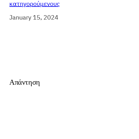
κατηγορούμενους
Ημερομηνία
January 15, 2024
Απάντηση