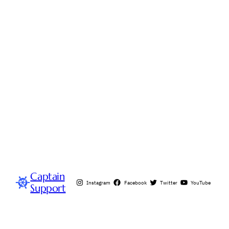
Captain
Instagram
Facebook
Twitter
YouTube
Support