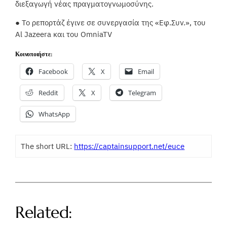
διεξαγωγή νέας πραγματογνωμοσύνης.
● Το ρεπορτάζ έγινε σε συνεργασία της «Εφ.Συν.», του
Al Jazeera και του OmniaTV
Κοινοποιήστε:
Facebook
X
Email
Reddit
X
Telegram
WhatsApp
The short URL:
https://captainsupport.net/euce
Related: