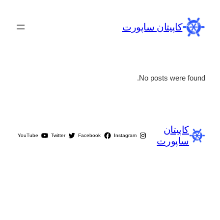
کاپیتان ساپورت
No posts were found.
کاپیتان
YouTube
Twitter
Facebook
Instagram
ساپورت