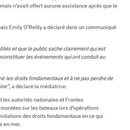
 mais n’avait offert aucune assistance après que le
 mais Emily O’Reilly a déclaré dans un communiqué
ités et que le public sache clairement qui est
constituer les événements qui ont conduit au
enir les droits fondamentaux et à ne pas perdre de
ine”,
a déclaré la médiatrice.
 les autorités nationales et Frontex
 montées sur les bateaux lors d’opérations
violations des droits fondamentaux en ce qui
es en mer.