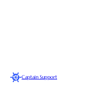
Captain Support