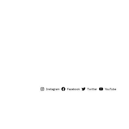
Instagram
Facebook
Twitter
YouTube