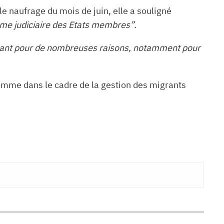
le naufrage du mois de juin, elle a souligné
me judiciaire des Etats membres”.
ortant pour de nombreuses raisons, notamment pour
homme dans le cadre de la gestion des migrants