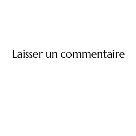
Laisser un commentaire