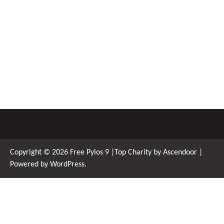
Copyright © 2026
Free Pylos 9
|Top Charity by
Ascendoor
|
Powered by
WordPress
.