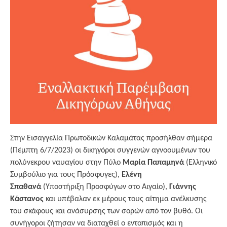
Στην Εισαγγελία Πρωτοδικών Καλαμάτας προσήλθαν σήμερα
(Πέμπτη 6/7/2023) οι δικηγόροι συγγενών αγνοουμένων του
πολύνεκρου ναυαγίου στην Πύλο
Μαρία Παπαμηνά
(Ελληνικό
Συμβούλιο για τους Πρόσφυγες),
Ελένη
Σπαθανά
(Υποστήριξη Προσφύγων στο Αιγαίο),
Γιάννης
Κάστανος
και υπέβαλαν εκ μέρους τους αίτημα ανέλκυσης
του σκάφους και ανάσυρσης των σορών από τον βυθό. Οι
συνήγοροι ζήτησαν να διαταχθεί ο εντοπισμός και η