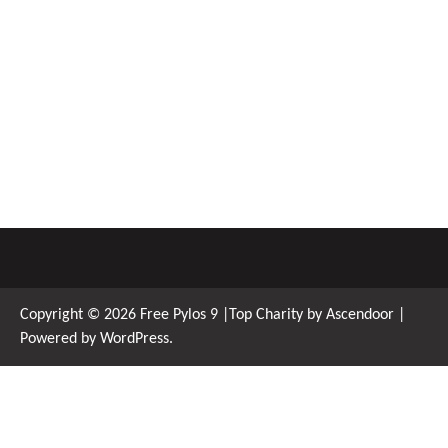
Copyright © 2026
Free Pylos 9
|Top Charity by
Ascendoor
|
Powered by
WordPress
.