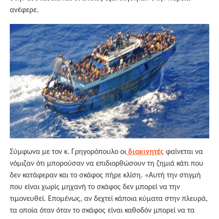
ανέφερε.
Σύμφωνα με τον κ. Γρηγορόπουλο οι
διακινητές
φαίνεται να
νόμιζαν ότι μπορούσαν να επιδιορθώσουν τη ζημιά κάτι που
δεν κατάφεραν και το σκάφος πήρε κλίση. «Αυτή την στιγμή
που είναι χωρίς μηχανή το σκάφος δεν μπορεί να την
τιμονευθεί. Επομένως, αν δεχτεί κάποια κύματα στην πλευρά,
τα οποία όταν όταν το σκάφος είναι καθοδόν μπορεί να τα