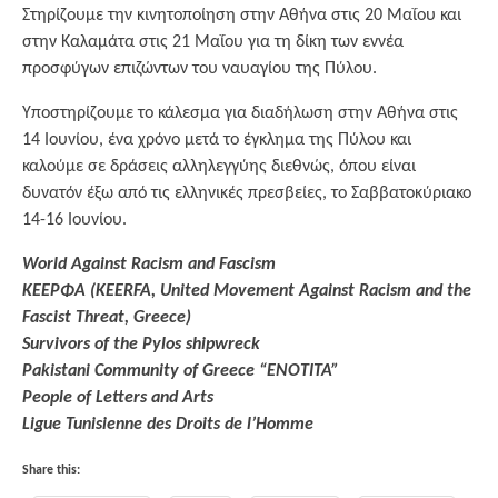
Στηρίζουμε την κινητοποίηση στην Αθήνα στις 20 Μαΐου και
στην Καλαμάτα στις 21 Μαΐου για τη δίκη των εννέα
προσφύγων επιζώντων του ναυαγίου της Πύλου.
Υποστηρίζουμε το κάλεσμα για διαδήλωση στην Αθήνα στις
14 Ιουνίου, ένα χρόνο μετά το έγκλημα της Πύλου και
καλούμε σε δράσεις αλληλεγγύης διεθνώς, όπου είναι
δυνατόν έξω από τις ελληνικές πρεσβείες, το Σαββατοκύριακο
14-16 Ιουνίου.
World Against Racism and Fascism
ΚΕΕΡΦΑ (KEERFA, United Movement Against Racism and the
Fascist Threat, Greece)
Survivors of the Pylos shipwreck
Pakistani Community of Greece “ENOTITA”
People of Letters and Arts
Ligue Tunisienne des Droits de l’Homme
Share this: