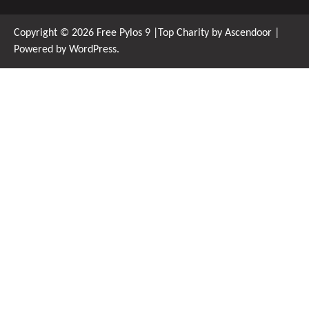
Copyright © 2026
Free Pylos 9
|Top Charity by
Ascendoor
|
Powered by
WordPress
.