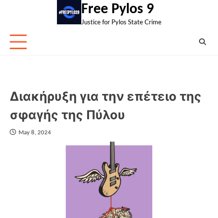
Skip
Free Pylos 9
to
Justice for Pylos State Crime
content
Διακήρυξη για την επέτειο της
σφαγής της Πύλου
May 8, 2024