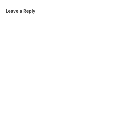
Leave a Reply