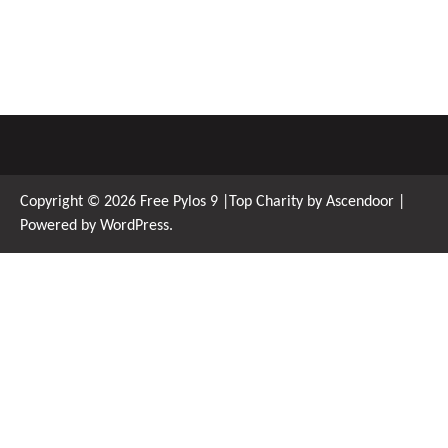
Copyright © 2026
Free Pylos 9
|Top Charity by
Ascendoor
|
Powered by
WordPress
.