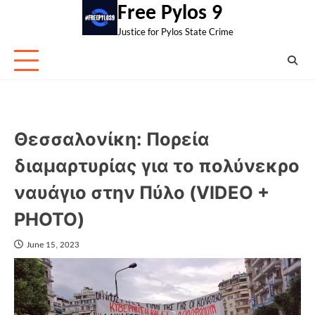
Skip
Free Pylos 9
to
Justice for Pylos State Crime
content
Θεσσαλονίκη: Πορεία
διαμαρτυρίας για το πολύνεκρο
ναυάγιο στην Πύλο (VIDEO +
PHOTO)
June 15, 2023