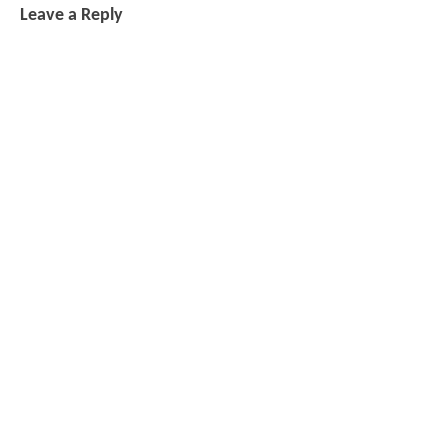
Leave a Reply