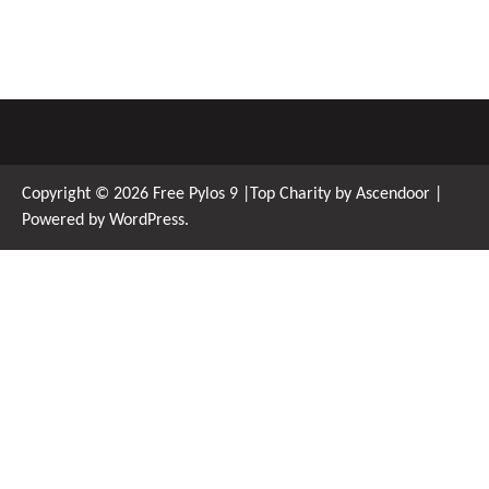
Copyright © 2026
Free Pylos 9
|Top Charity by
Ascendoor
|
Powered by
WordPress
.