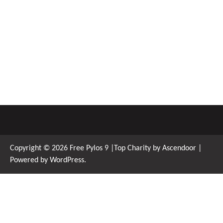
Copyright © 2026
Free Pylos 9
|Top Charity by
Ascendoor
|
Powered by
WordPress
.