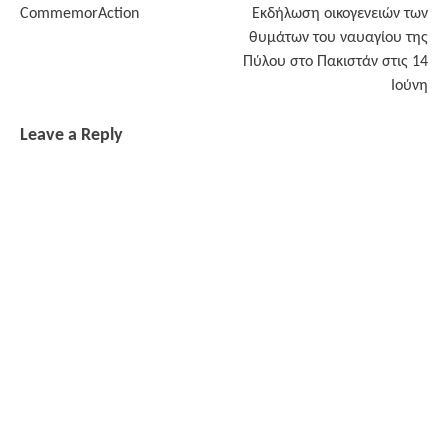
CommemorAction
Εκδήλωση οικογενειών των
navigation
θυμάτων του ναυαγίου της
Πύλου στο Πακιστάν στις 14
Ιούνη
Leave a Reply