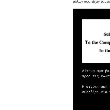
μελών που είχαν ταυτο