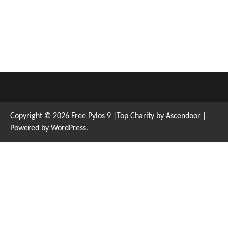
Copyright © 2026
Free Pylos 9
|Top Charity by
Ascendoor
|
Powered by
WordPress
.