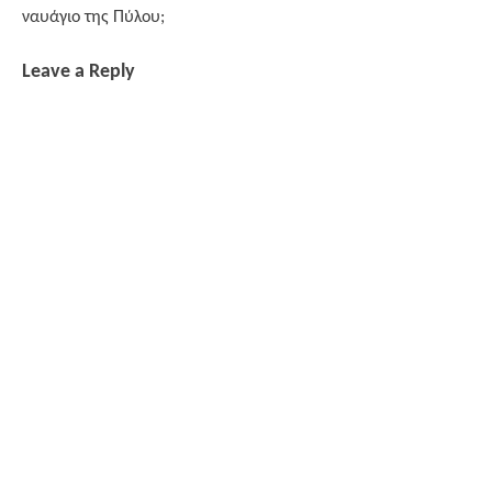
ναυάγιο της Πύλου;
Leave a Reply