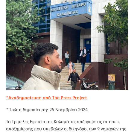
*Ανσδημοσίευση από The Press Project
*Πρώτη δημοσίευση: 25 Νοεμβρίου 2024
Το Τριμελές Εφετείο της Καλαμάτας απέρριψε τις αιτήσεις
αποζημίωσης που υπέβαλαν οι δικηγόροι των 9 ναυαγών της