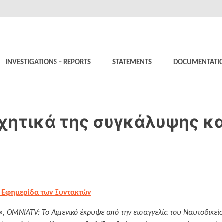
INVESTIGATIONS – REPORTS
STATEMENTS
DOCUMENTATI
ηχητικά της συγκάλυψης κ
 Εφημερίδα των Συντακτών
 ΟΜΝΙΑΤV: Το Λιμενικό έκρυψε από την εισαγγελία του Ναυτοδικείο