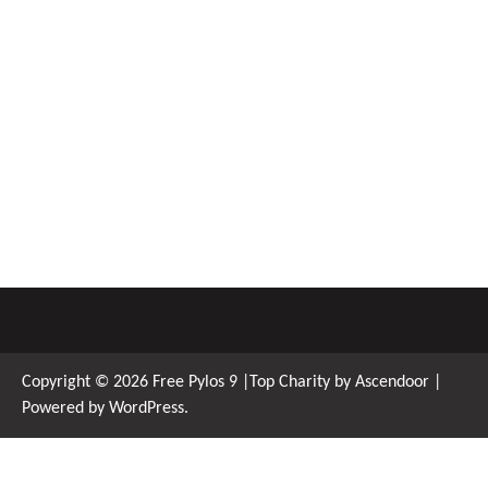
Copyright © 2026
Free Pylos 9
|Top Charity by
Ascendoor
|
Powered by
WordPress
.