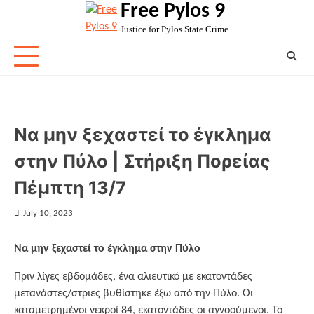
Free Pylos 9
Skip
to
Justice for Pylos State Crime
content
Να μην ξεχαστεί το έγκλημα
στην Πύλο | Στήριξη Πορείας
Πέμπτη 13/7
July 10, 2023
Να μην ξεχαστεί το έγκλημα στην Πύλο
Πριν λίγες εβδομάδες, ένα αλιευτικό με εκατοντάδες
μετανάστες/στριες βυθίστηκε έξω από την Πύλο. Οι
καταμετρημένοι νεκροί 84, εκατοντάδες οι αγνοούμενοι. Το