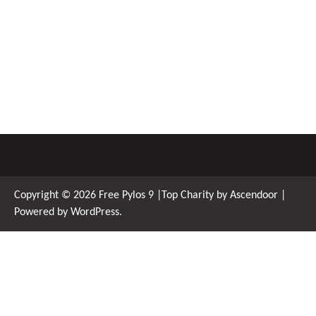
Copyright © 2026
Free Pylos 9
|Top Charity by
Ascendoor
|
Powered by
WordPress
.