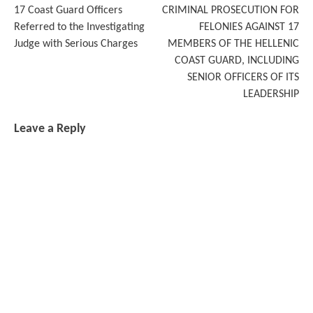
17 Coast Guard Officers
CRIMINAL PROSECUTION FOR
navigation
Referred to the Investigating
FELONIES AGAINST 17
Judge with Serious Charges
MEMBERS OF THE HELLENIC
COAST GUARD, INCLUDING
SENIOR OFFICERS OF ITS
LEADERSHIP
Leave a Reply