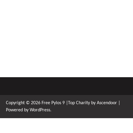
Copyright © 2026
Free Pylos 9
|Top Charity by
Ascendoor
|
Powered by
WordPress
.