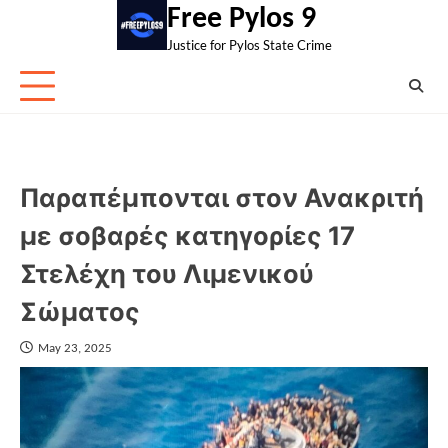
Skip
Free Pylos 9
to
Justice for Pylos State Crime
content
Παραπέμπονται στον Ανακριτή
με σοβαρές κατηγορίες 17
Στελέχη του Λιμενικού
Σώματος
May 23, 2025