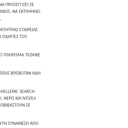
Α ΠΡΟΣΕΓΓΙΣΕΙ ΣΕ
ΑΦΟΣ, ΝΑ ΕΚΤΙΜΗΘΕΙ
,
ΚΤΗΤΡΙΑΣ ΕΤΑΙΡΕΙΑΣ
Ω ΟΔΗΓΙΕΣ ΤΟΥ
Ο ΤΟ ΠΛΗΡΩΜΑ ΤΕΘΗΚΕ
ΠΙΣΗΣ ΒΡΙΣΚΟΤΑΝ ΗΔΗ
(HELLENIC SEARCH
, ΝΕΡΟ ΚΑΙ ΝΤΙΖΕΛ
ΠΟΒΙΒΑΣΤΟΥΝ ΣΕ
ΥΤΗ ΣΥΝΑΙΝΕΣΗ ΑΠΟ