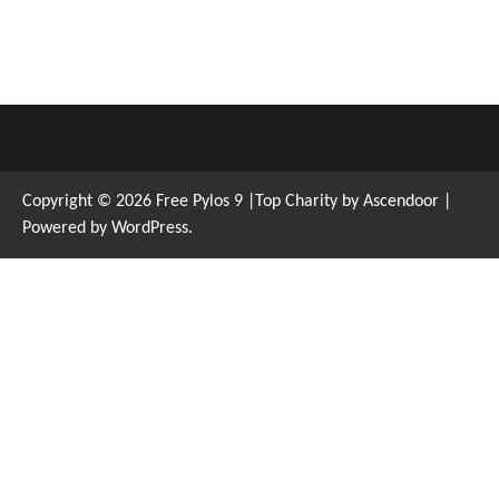
Copyright © 2026
Free Pylos 9
|Top Charity by
Ascendoor
|
Powered by
WordPress
.