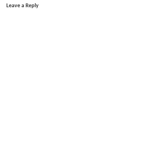
Leave a Reply