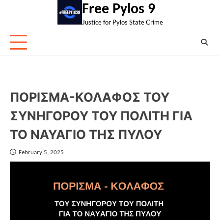
Skip
Free Pylos 9
to
Justice for Pylos State Crime
content
ΠΟΡΙΣΜΑ-ΚΟΛΑΦΟΣ ΤΟΥ
ΣΥΝΗΓΟΡΟΥ ΤΟΥ ΠΟΛΙΤΗ ΓΙΑ
ΤΟ ΝΑΥΑΓΙΟ ΤΗΣ ΠΥΛΟΥ
February 5, 2025