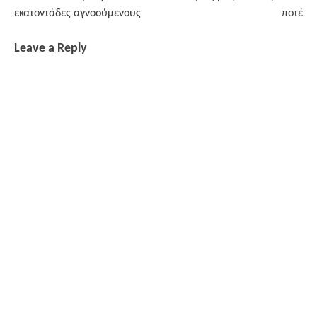
εκατοντάδες αγνοούμενους
ποτέ
Leave a Reply