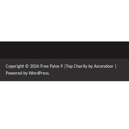
Copyright © 2026
Free Pylos 9
|Top Charity by
Ascendoor
|
Powered by
WordPress
.