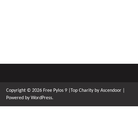
Copyright © 2026
Free Pylos 9
|Top Charity by
Ascendoor
|
Powered by
WordPress
.