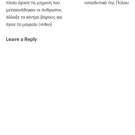
πλοίο έχασε τη μηχανή του
νοτιοδυτικά της Πύλου
μετακινήθηκαν οι άνθρωποι,
άλλαξε το κέντρο βάρους και
έγινε το μοιραίο (video)
Leave a Reply