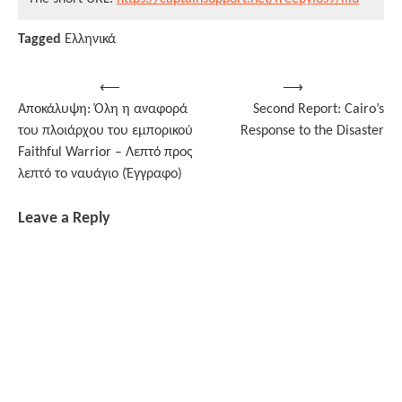
Tagged
Ελληνικά
Post
⟵
⟶
Αποκάλυψη: Όλη η αναφορά
Second Report: Cairo’s
navigation
του πλοιάρχου του εμπορικού
Response to the Disaster
Faithful Warrior – Λεπτό προς
λεπτό το ναυάγιο (Έγγραφο)
Leave a Reply