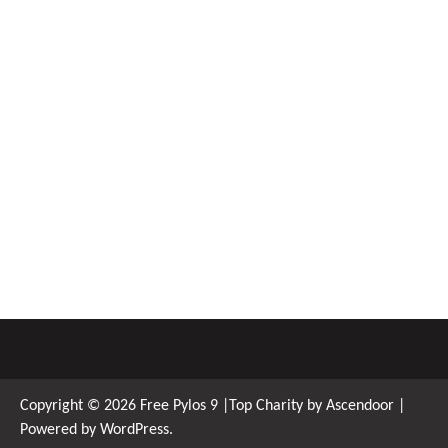
Copyright © 2026
Free Pylos 9
|Top Charity by
Ascendoor
|
Powered by
WordPress
.