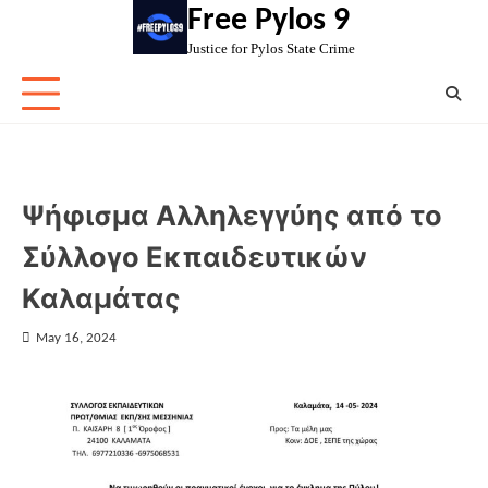
Skip
Free Pylos 9
to
Justice for Pylos State Crime
content
Ψήφισμα Αλληλεγγύης από το
Σύλλογο Εκπαιδευτικών
Καλαμάτας
May 16, 2024