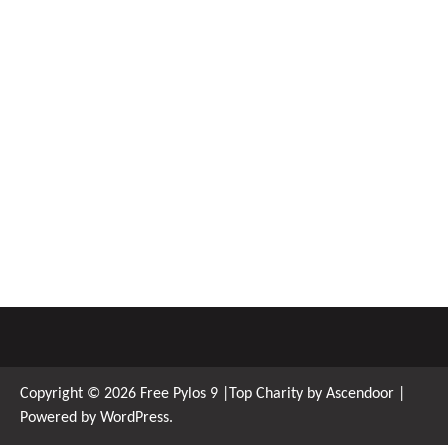
Copyright © 2026
Free Pylos 9
|Top Charity by
Ascendoor
|
Powered by
WordPress
.