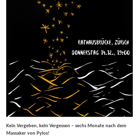
Kein Vergeben, kein Vergessen – sechs Monate nach dem
Massaker von Pylos!