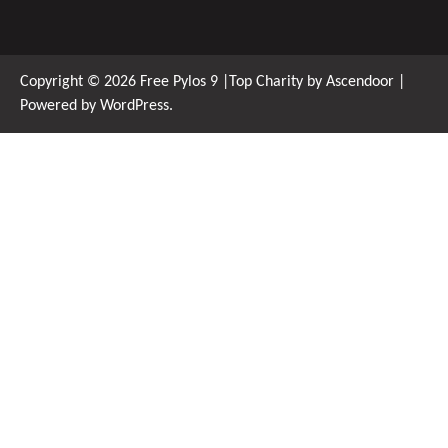
Copyright © 2026
Free Pylos 9
|Top Charity by
Ascendoor
|
Powered by
WordPress
.