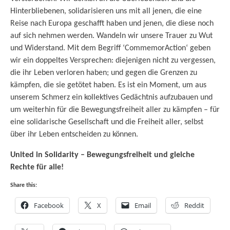
Hinterbliebenen, solidarisieren uns mit all jenen, die eine
Reise nach Europa geschafft haben und jenen, die diese noch
auf sich nehmen werden. Wandeln wir unsere Trauer zu Wut
und Widerstand. Mit dem Begriff ‘CommemorAction‘ geben
wir ein doppeltes Versprechen: diejenigen nicht zu vergessen,
die ihr Leben verloren haben; und gegen die Grenzen zu
kämpfen, die sie getötet haben. Es ist ein Moment, um aus
unserem Schmerz ein kollektives Gedächtnis aufzubauen und
um weiterhin für die Bewegungsfreiheit aller zu kämpfen – für
eine solidarische Gesellschaft und die Freiheit aller, selbst
über ihr Leben entscheiden zu können.
United in Solidarity – Bewegungsfreiheit und gleiche
Rechte für alle!
Share this:
Facebook
X
Email
Reddit