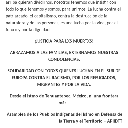
arriba quieran dividirnos, nosotros tenemos que insistir con
todo lo que tenemos y somos, para unirnos. La lucha contra el
patriarcado, el capitalismo, contra la destrucción de la
naturaleza y de las personas, es una lucha por la vida, por el
futuro y por la dignidad.
¡JUSTICIA PARA LXS MUERTXS!
ABRAZAMOS A LAS FAMILIAS, EXTERNAMOS NUESTRAS
CONDOLENCIAS.
SOLIDARIDAD CON TODXS QUIENES LUCHAN EN EL SUR DE
EUROPA CONTRA EL RACISMO, POR LOS REFUGIADOS,
MIGRANTES Y POR LA VIDA.
Desde el Istmo de Tehuantepec, México, ni una frontera
más…
Asamblea de los Pueblos Indígenas del Istmo en Defensa de
la Tierra y el Territorio – APIIDTT