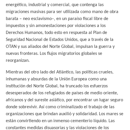
energético, industrial y comercial, que contenga las
migraciones masivas para ser utilizada como mano de obra
barata – neo esclavismo–, en un paraíso fiscal libre de
impuestos y sin amonestaciones por violaciones a los
Derechos Humanos, todo esto en respuesta al Plan de
Seguridad Nacional de Estados Unidos, que a través de la
OTAN y sus aliados del Norte Global, impulsan la guerra y
nuevas fronteras. Los flujos migratorios globales se
reorganizan.
Mientras del otro lado del Atlántico, las políticas crueles,
inhumanas y absurdas de la Unión Europea como una
institución del Norte Global, ha truncado los esfuerzos
desesperados de los refugiados de países de medio oriente,
africanos y del sureste asiático, por encontrar un lugar seguro
donde sobrevivir. Así como criminalizado el trabajo de las
organizaciones que brindan auxilió y solidaridad. Los mares se
están convirtiendo en un inmenso cementerio líquido. Las
constantes medidas disuasorias y las violaciones de los