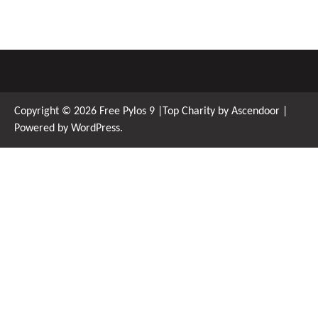
Copyright © 2026
Free Pylos 9
|Top Charity by
Ascendoor
|
Powered by
WordPress
.