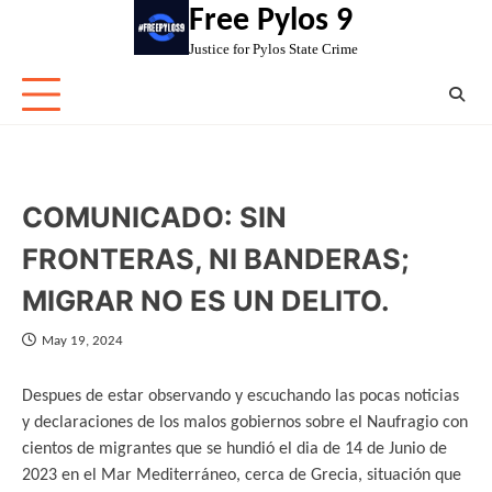
Skip
Free Pylos 9
to
Justice for Pylos State Crime
content
COMUNICADO: SIN
FRONTERAS, NI BANDERAS;
MIGRAR NO ES UN DELITO.
May 19, 2024
Despues de estar observando y escuchando las pocas noticias
y declaraciones de los malos gobiernos sobre el Naufragio con
cientos de migrantes que se hundió el dia de 14 de Junio de
2023 en el Mar Mediterráneo, cerca de Grecia, situación que