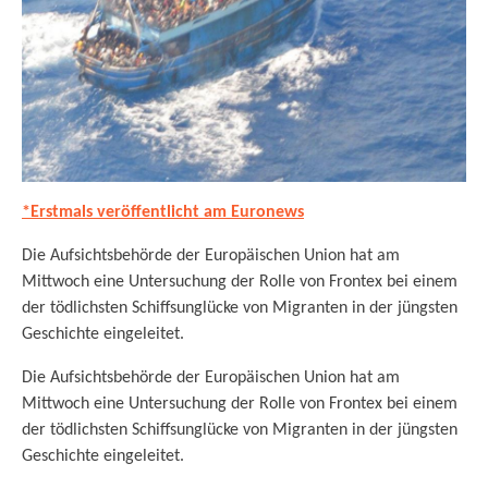
*Erstmals veröffentlicht am Euronews
Die Aufsichtsbehörde der Europäischen Union hat am
Mittwoch eine Untersuchung der Rolle von Frontex bei einem
der tödlichsten Schiffsunglücke von Migranten in der jüngsten
Geschichte eingeleitet.
Die Aufsichtsbehörde der Europäischen Union hat am
Mittwoch eine Untersuchung der Rolle von Frontex bei einem
der tödlichsten Schiffsunglücke von Migranten in der jüngsten
Geschichte eingeleitet.