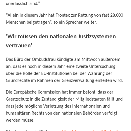
unerlässlich sind.”
“Allein in diesem Jahr hat Frontex zur Rettung von fast 28.000
Menschen beigetragen”, so ein Sprecher weiter.
‘Wir müssen den nationalen Justizsystemen
vertrauen’
Das Büro der Ombudsfrau kündigte am Mittwoch außerdem
an, dass es noch in diesem Jahr eine zweite Untersuchung
über die Rolle der EU-Institutionen bei der Wahrung der
Grundrechte im Rahmen der Grenzverwaltung einleiten wird.
Die Europäische Kommission hat immer betont, dass der
Grenzschutz in die Zuständigkeit der Mitgliedstaaten fällt und
dass jede mögliche Verletzung des internationalen und
humanitären Rechts von den nationalen Behörden verfolgt
werden müsse.