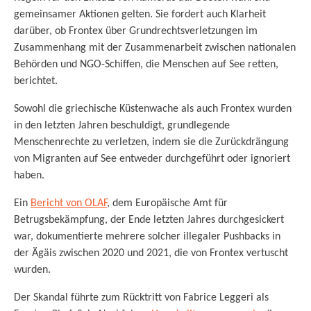
gemeinsamer Aktionen gelten. Sie fordert auch Klarheit
darüber, ob Frontex über Grundrechtsverletzungen im
Zusammenhang mit der Zusammenarbeit zwischen nationalen
Behörden und NGO-Schiffen, die Menschen auf See retten,
berichtet.
Sowohl die griechische Küstenwache als auch Frontex wurden
in den letzten Jahren beschuldigt, grundlegende
Menschenrechte zu verletzen, indem sie die Zurückdrängung
von Migranten auf See entweder durchgeführt oder ignoriert
haben.
Ein
Bericht von OLAF
, dem Europäische Amt für
Betrugsbekämpfung, der Ende letzten Jahres durchgesickert
war, dokumentierte mehrere solcher illegaler Pushbacks in
der Ägäis zwischen 2020 und 2021, die von Frontex vertuscht
wurden.
Der Skandal führte zum Rücktritt von Fabrice Leggeri als