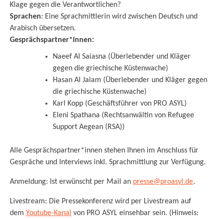
Klage gegen die Verantwortlichen?
Sprachen
: Eine Sprachmittlerin wird zwischen Deutsch und
Arabisch übersetzen.
Gesprächspartner*innen:
Naeef Al Saiasna (Überlebender und Kläger
gegen die griechische Küstenwache)
Hasan Al Jalam (Überlebender und Kläger gegen
die griechische Küstenwache)
Karl Kopp (Geschäftsführer von PRO ASYL)
Eleni Spathana (Rechtsanwältin von Refugee
Support Aegean (RSA))
Alle Gesprächspartner*innen stehen Ihnen im Anschluss für
Gespräche und Interviews inkl. Sprachmittlung zur Verfügung.
Anmeldung: Ist erwünscht per Mail an
presse@proasyl.de
.
Livestream: Die Pressekonferenz wird per Livestream auf
dem
Youtube-Kanal
von PRO ASYL einsehbar sein. (Hinweis: