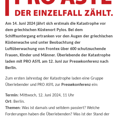
Am 14. Juni 2024 jährt sich erstmals die Katastrophe vor
dem griechischen Küstenort Pylos. Bei dem
Schiffsuntergang ertranken vor den Augen der griechischen
Küstenwache und unter Beobachtung der
Luftüberwachung von Frontex über 600 schutzsuchende
Frauen, Kinder und Männer. Überlebende der Katastrophe
laden mit PRO ASYL am 12. Juni zur Pressekonferenz nach
Berlin.
Zum ersten Jahrestag der Katastrophe laden eine Gruppe
Überlebender und PRO ASYL zur
Pressekonferenz
ein:
Termin
: Mittwoch, 12. Juni 2024, 11 Uhr
Ort
: Berlin.
Themen
: Was ist damals und seitdem passiert? Welche
Forderungen haben die Überlebenden? Was ist der Stand der