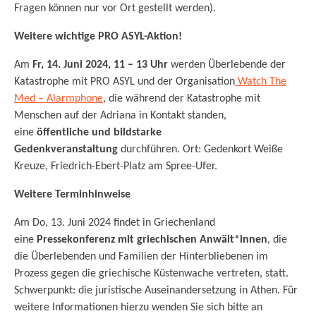
Fragen können nur vor Ort gestellt werden).
Weitere wichtige PRO ASYL-Aktion!
Am
Fr, 14. Juni 2024, 11 – 13 Uhr
werden Überlebende der
Katastrophe mit PRO ASYL und der Organisation
Watch The
Med – Alarmphone
, die während der Katastrophe mit
Menschen auf der Adriana in Kontakt standen,
eine
öffentliche und bildstarke
Gedenkveranstaltung
durchführen. Ort: Gedenkort Weiße
Kreuze, Friedrich-Ebert-Platz am Spree-Ufer.
Weitere Terminhinweise
Am Do, 13. Juni 2024 findet in Griechenland
eine
Pressekonferenz mit griechischen Anwält*innen
, die
die Überlebenden und Familien der Hinterbliebenen im
Prozess gegen die griechische Küstenwache vertreten, statt.
Schwerpunkt: die juristische Auseinandersetzung in Athen. Für
weitere Informationen hierzu wenden Sie sich bitte an