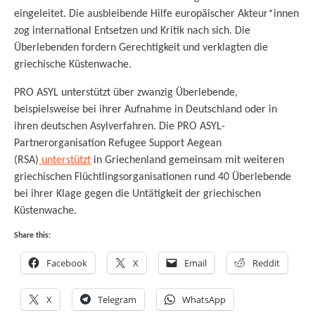
eingeleitet. Die ausbleibende Hilfe europäischer Akteur*innen
zog international Entsetzen und Kritik nach sich. Die
Überlebenden fordern Gerechtigkeit und verklagten die
griechische Küstenwache.
PRO ASYL unterstützt über zwanzig Überlebende,
beispielsweise bei ihrer Aufnahme in Deutschland oder in
ihren deutschen Asylverfahren. Die PRO ASYL-
Partnerorganisation Refugee Support Aegean
(RSA)
unterstützt
in Griechenland gemeinsam mit weiteren
griechischen Flüchtlingsorganisationen rund 40 Überlebende
bei ihrer Klage gegen die Untätigkeit der griechischen
Küstenwache.
Share this:
Facebook
X
Email
Reddit
X
Telegram
WhatsApp