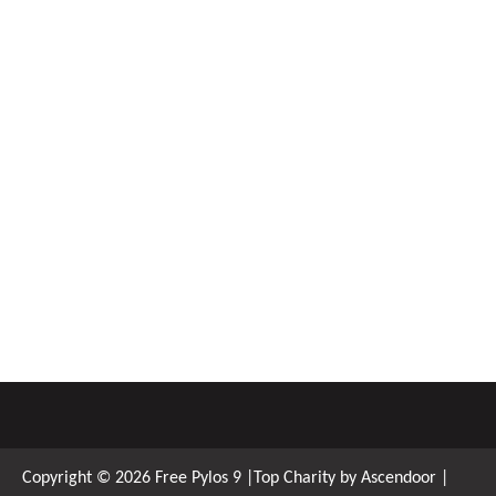
Copyright © 2026
Free Pylos 9
|Top Charity by
Ascendoor
|