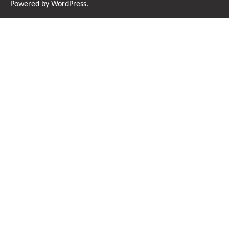
Powered by
WordPress
.