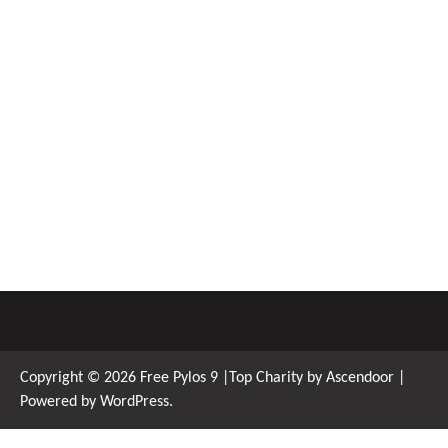
Copyright © 2026
Free Pylos 9
|Top Charity by
Ascendoor
|
Powered by
WordPress
.