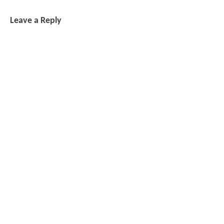
Leave a Reply