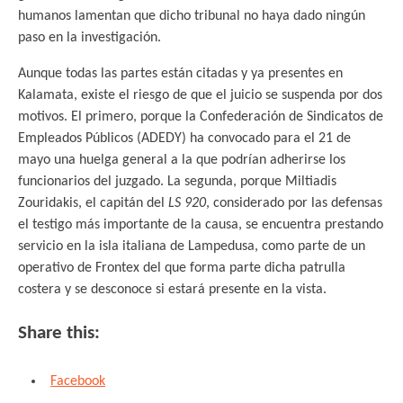
humanos lamentan que dicho tribunal no haya dado ningún
paso en la investigación.
Aunque todas las partes están citadas y ya presentes en
Kalamata, existe el riesgo de que el juicio se suspenda por dos
motivos. El primero, porque la Confederación de Sindicatos de
Empleados Públicos (ADEDY) ha convocado para el 21 de
mayo una huelga general a la que podrían adherirse los
funcionarios del juzgado. La segunda, porque Miltiadis
Zouridakis, el capitán del
LS 920
, considerado por las defensas
el testigo más importante de la causa, se encuentra prestando
servicio en la isla italiana de Lampedusa, como parte de un
operativo de Frontex del que forma parte dicha patrulla
costera y se desconoce si estará presente en la vista.
Share this:
Facebook