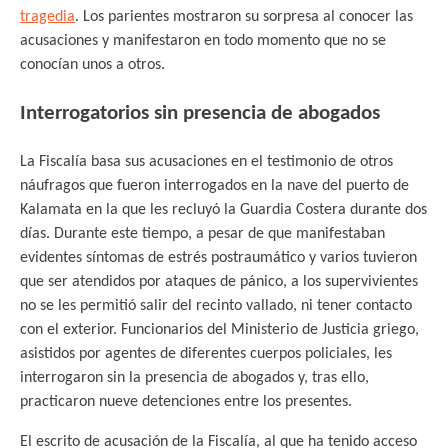
tragedia
. Los parientes mostraron su sorpresa al conocer las
acusaciones y manifestaron en todo momento que no se
conocían unos a otros.
Interrogatorios sin presencia de abogados
La Fiscalía basa sus acusaciones en el testimonio de otros
náufragos que fueron interrogados en la nave del puerto de
Kalamata en la que les recluyó la Guardia Costera durante dos
días. Durante este tiempo, a pesar de que manifestaban
evidentes síntomas de estrés postraumático y varios tuvieron
que ser atendidos por ataques de pánico, a los supervivientes
no se les permitió salir del recinto vallado, ni tener contacto
con el exterior. Funcionarios del Ministerio de Justicia griego,
asistidos por agentes de diferentes cuerpos policiales, les
interrogaron sin la presencia de abogados y, tras ello,
practicaron nueve detenciones entre los presentes.
El escrito de acusación de la Fiscalía, al que ha tenido acceso