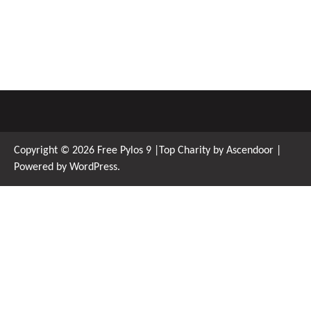
Copyright © 2026
Free Pylos 9
|Top Charity by
Ascendoor
|
Powered by
WordPress
.