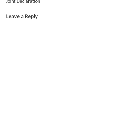
Joint Declaration
Leave a Reply