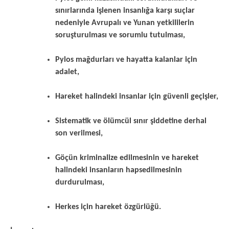
sınırlarında işlenen insanlığa karşı suçlar
nedeniyle Avrupalı ve Yunan yetkililerin
soruşturulması ve sorumlu tutulması,
Pylos mağdurları ve hayatta kalanlar için
adalet,
Hareket halindeki insanlar için güvenli geçişler,
Sistematik ve ölümcül sınır şiddetine derhal
son verilmesi,
Göçün kriminalize edilmesinin ve hareket
halindeki insanların hapsedilmesinin
durdurulması,
Herkes için hareket özgürlüğü.