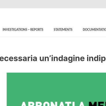
INVESTIGATIONS – REPORTS
STATEMENTS
DOCUMENTATI
necessaria un’indagine indi