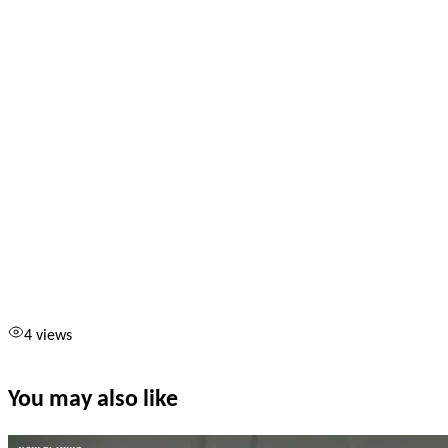
4 views
You may also like