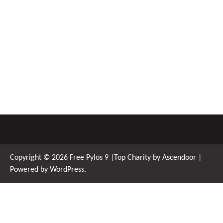
Copyright © 2026
Free Pylos 9
|Top Charity by
Ascendoor
|
Powered by
WordPress
.