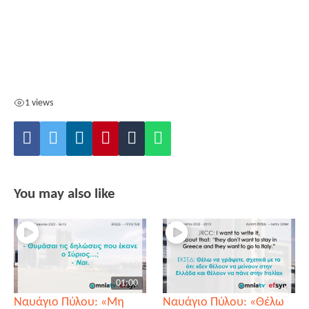
1 views
You may also like
01:00
Ναυάγιο Πύλου: «Μη
Ναυάγιο Πύλου: «Θέλω