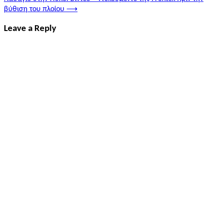
βύθιση του πλοίου
⟶
Leave a Reply