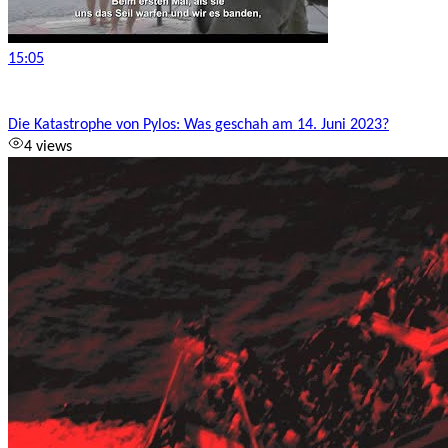
15:05
Die Katastrophe von Pylos: Was geschah am 14. Juni 2023?
4 views