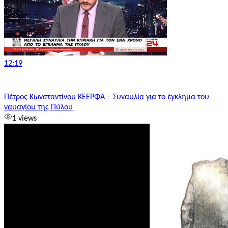
12:19
Πέτρος Κωνσταντίνου ΚΕΕΡΦΑ – Συναυλία για το έγκλημα του
ναυαγίου της Πύλου
1 views