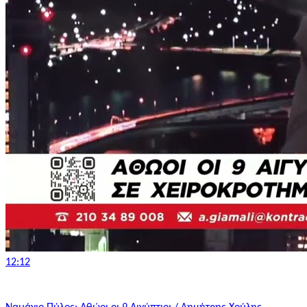
12:12