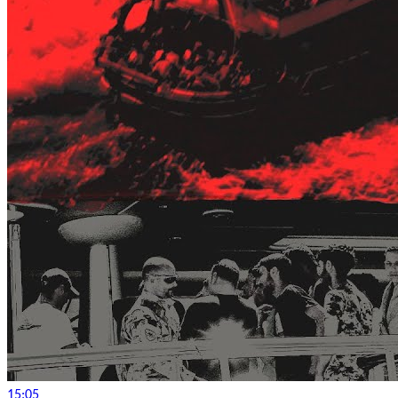
15:05