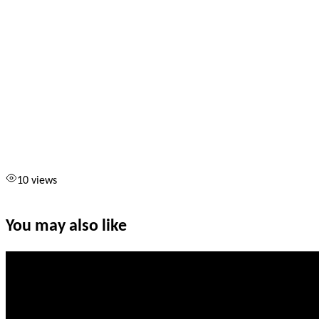
10 views
You may also like