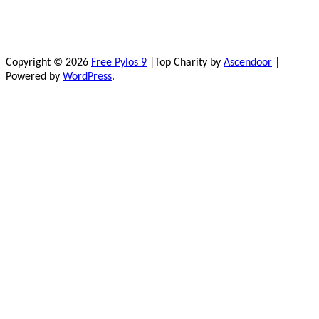
Copyright © 2026
Free Pylos 9
|Top Charity by
Ascendoor
|
Powered by
WordPress
.